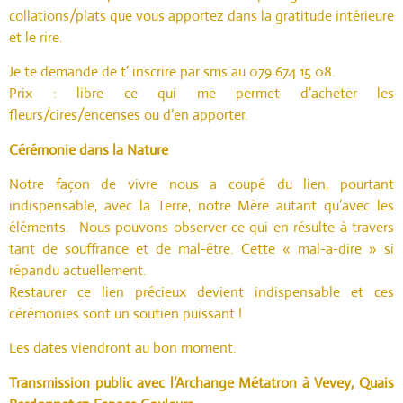
collations/plats que vous apportez dans la gratitude intérieure
et le rire.
Je te demande de t’ inscrire par sms au 079 674 15 08.
Prix : libre ce qui me permet d’acheter les
fleurs/cires/encenses ou d’en apporter.
Cérémonie dans la Nature
Notre façon de vivre nous a coupé du lien, pourtant
indispensable, avec la Terre, notre Mère autant qu’avec les
éléments. Nous pouvons observer ce qui en résulte à travers
tant de
souffrance et de mal-être. Cette « mal-a-dire » si
répandu actuellement.
Restaurer ce lien précieux devient indispensable et ces
cérémonies sont un soutien puissant !
Les dates viendront au bon moment.
Transmission public avec l’Archange Métatron à Vevey, Quais