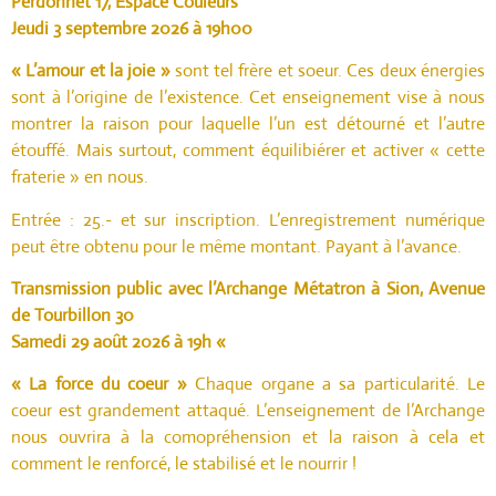
Perdonnet 17, Espace Couleurs
Jeudi 3 septembre 2026 à 19h00
« L’amour et la joie »
sont tel frère et soeur. Ces deux énergies
sont à l’origine de l’existence. Cet enseignement vise à nous
montrer la raison pour laquelle l’un est détourné et l’autre
étouffé. Mais surtout, comment équilibiérer et activer « cette
fraterie » en nous.
Entrée : 25.- et sur inscription. L’enregistrement numérique
peut être obtenu pour le même montant. Payant à l’avance.
Transmission public avec l’Archange Métatron à Sion, Avenue
de Tourbillon 30
Samedi 29 août 2026 à 19h «
« La force du coeur »
Chaque organe a sa particularité. Le
coeur est grandement attaqué. L’enseignement de l’Archange
nous ouvrira à la comopréhension et la raison à cela et
comment le renforcé, le stabilisé et le nourrir !