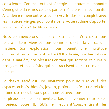
conscience. Comme tout est énergie, la nouvelle emprunte
s’enregistre dans nos cellules par les méridiens qui les nourrit !
A la dernière rencontre vous recevez le dossier complet avec
les matrices vierges pour continuer à votre rythme d’apporter
la guérison/paix/fluidité en vous.
Nous commencerons par le chakra racine : Ce chakra nous
relie à la terre Mère et nous donne le droit à la vie dans la
matière. Son exploration nous fournit une multitude
d’information concernant notre OUI à la vie, nos hésitations
dans la matière, nos blessures en tant que terriens et humain,
nos joies et nos désirs qui se traduisent dans un mandala
unique.
Le chakra sacré est une invitation pour nous relier à des
espaces oubliés, blessés, joyeux, profonds… c’est une relation
intime que nous tissons pour nous et avec nous.
Le plexus solaire nous invite à laisser rayonner notre soleil
intérieur, votre JE SUIS, en épurant/conscientisant les