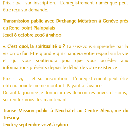
Prix : 25.- sur inscription. L’enregistrement numérique peut
être reçu sur demande.
Transmission public avec l’Archange Métatron à Genève
près
du Rond-point Plainpalais
Jeudi 8 octobre 2026 à 19h00
« C’est quoi, la spiritualité « ?
Laissez-vous surprendre par la
vision « d’un Être grand » qui changera votre regard sur la vie
et qui vous soutiendra pour que vous accèdez aux
informations présénts depuis le début de votre existence.
Prix : 25.-. et sur inscription. L’enregistrement peut être
obtenu pour le même montant. Payant à l’avance.
Durant la journée je donnerai des Rencontres privés et soins,
sur rendez-vous dès maintenant.
Transe Mission public à Neuchâtel
au Centre Aléria, rue du
Trésor 9
Jeudi 17 septembre 2026 à 19h00