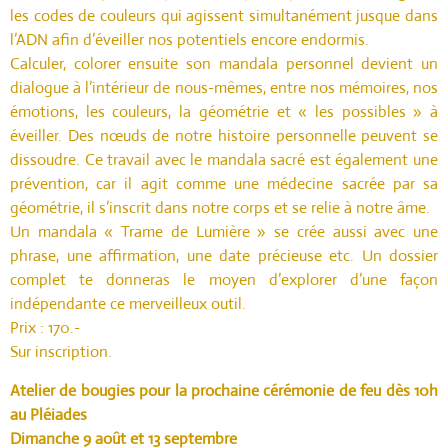
les codes de couleurs qui agissent simultanément jusque dans
l’ADN afin d’éveiller nos potentiels encore endormis.
Calculer, colorer ensuite son mandala personnel devient un
dialogue à l’intérieur de nous-mêmes, entre nos mémoires, nos
émotions, les couleurs, la géométrie et « les possibles » à
éveiller. Des nœuds de notre histoire personnelle peuvent se
dissoudre. Ce travail avec le mandala sacré est également une
prévention, car il agit comme une médecine sacrée par sa
géométrie, il s’inscrit dans notre corps et se relie à notre âme.
Un mandala « Trame de Lumière » se crée aussi avec une
phrase, une affirmation, une date précieuse etc. Un dossier
complet te donneras le moyen d’explorer d’une façon
indépendante ce merveilleux outil.
Prix : 170.-
Sur inscription.
Atelier de bougies pour la prochaine cérémonie de feu dès 10h
au Pléiades
Dimanche 9 août et 13 septembre