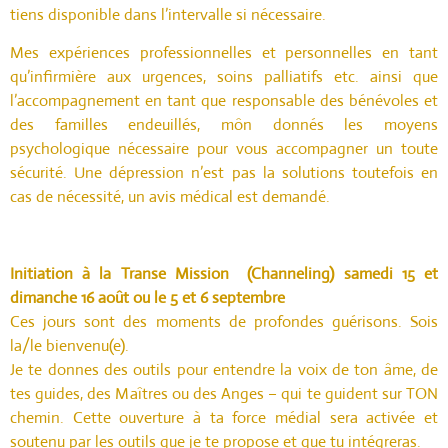
tiens disponible dans l’intervalle si nécessaire.
Mes expériences professionnelles et personnelles en tant
qu’infirmière aux urgences, soins palliatifs etc. ainsi que
l’accompagnement en tant que responsable des bénévoles et
des familles endeuillés, môn donnés les moyens
psychologique nécessaire pour vous accompagner un toute
sécurité. Une dépression n’est pas la solutions toutefois en
cas de nécessité, un avis médical est demandé.
Initiation à la Transe Mission (Channeling)
samedi 15 et
dimanche 16 août ou le 5 et 6 septembre
Ces jours sont des moments de profondes guérisons. Sois
la/le bienvenu(e).
Je te donnes des outils pour entendre la voix de ton âme, de
tes guides, des Maîtres ou des Anges – qui te guident sur TON
chemin. Cette ouverture à ta force médial sera activée et
soutenu par les outils que je te propose et que tu intégreras.