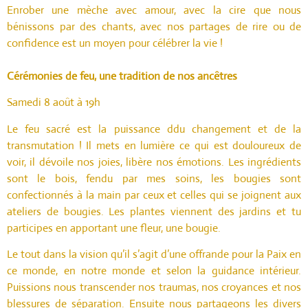
Enrober une mèche avec amour, avec la cire que nous
bénissons par des chants, avec nos partages de rire ou de
confidence est un moyen pour célébrer la vie !
Cérémonies de feu, une tradition de nos ancêtres
Samedi 8 août à 19h
Le feu sacré est la puissance ddu changement et de la
transmutation ! Il mets en lumière ce qui est douloureux de
voir, il dévoile nos joies, libère nos émotions. Les ingrédients
sont le bois, fendu par mes soins, les bougies sont
confectionnés à la main par ceux et celles qui se joignent aux
ateliers de bougies. Les plantes viennent des jardins et tu
participes en apportant une fleur, une bougie.
Le tout dans la vision qu’il s’agit d’une offrande pour la Paix en
ce monde, en notre monde et selon la guidance intérieur.
Puissions nous transcender nos traumas, nos croyances et nos
blessures de séparation. Ensuite nous partageons les divers