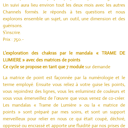
Un suivi aura lieu environ tout les deux mois avec les autres
Channels formés. Je réponds à tes questions et nous
explorons ensemble un sujet, un outil, une dimension et des
guérisons.
S’inscrire.
Prix : 750.-
L’exploration des chakras par le mandala « TRAME DE
LUMIERE » avec des matrices de points
Ce cycle se propose en tant que 7 module
sur demande
La matrice de point est façonnée par la numérologie et le
terme employé. Ensuite vous reliez à votre guise les points,
vous rejoindrez des lignes, vous les enluminez de couleurs et
vous vous émerveillez de l’œuvre que vous venez de co-créer.
Les mandalas « Trame de Lumière » ou la « matrice de
points » sont préparé par mes soins, et sont un support
merveilleux pour relier en nous ce qui était coupé, déchiré,
oppressé ou encrassé et apporte une fluidité par nos prises de