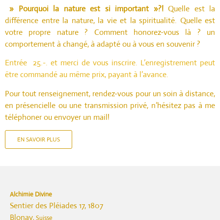
» Pourquoi la nature est si important »?!
Quelle est la
différence entre la nature, la vie et la spiritualité. Quelle est
votre propre nature ? Comment honorez-vous là ? un
comportement à changé, à adapté ou à vous en souvenir ?
Entrée 25.-. et merci de vous inscrire. L’enregistrement peut
être commandé au même prix, payant à l’avance.
Pour tout renseignement, rendez-vous pour un soin à distance,
en présencielle ou une transmission privé, n’hésitez pas à me
téléphoner ou envoyer un mail!
EN SAVOIR PLUS
Alchimie Divine
Sentier des Pléiades 17, 1807
Blonay
, Suisse